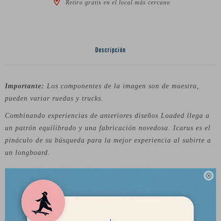
Retiro gratis en el local más cercano
Descripción
Importante:
Los componentes de la imagen son de muestra,
pueden variar ruedas y trucks.
Combinando experiencias de anteriores diseños Loaded llega a
un patrón equilibrado y una fabricación novedosa. Icarus es el
pináculo de su búsqueda para la mejor experiencia al subirte a
un longboard.

ESPECIFICACIONES
Largo: 38.4 ”/ 97.5 cm.