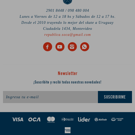
2901 8448 / 098 480 004
Lunes a Viernes de 12 a 18 hs y Sábados de 12 a 17 hs.
Desde el 2010 trayendo lo mejor del skate a Uruguay
Ciudadela 1434, Montevideo
republica.soca@gmail.com




Newsletter
¡Suscribite y recibí todas nuestras novedades!
SUSCRIBIRME