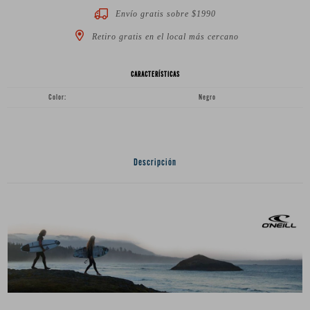
Envío gratis sobre $1990
Retiro gratis en el local más cercano
CARACTERÍSTICAS
Color
Negro
Descripción