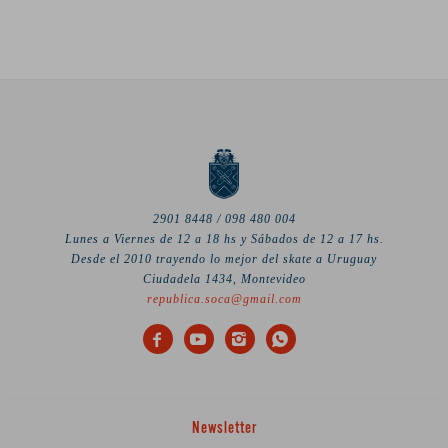
2901 8448 / 098 480 004
Lunes a Viernes de 12 a 18 hs y Sábados de 12 a 17 hs.
Desde el 2010 trayendo lo mejor del skate a Uruguay
Ciudadela 1434, Montevideo
republica.soca@gmail.com




Newsletter