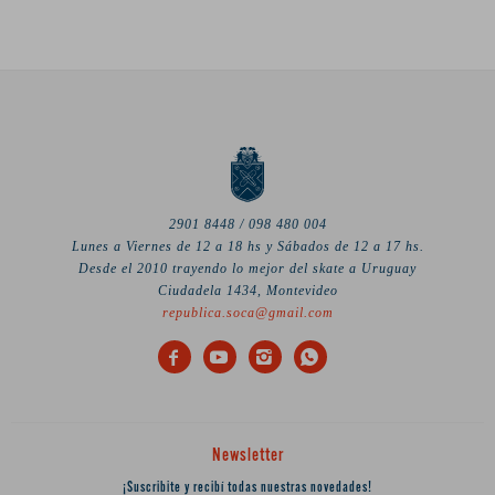
2901 8448 / 098 480 004
Lunes a Viernes de 12 a 18 hs y Sábados de 12 a 17 hs.
Desde el 2010 trayendo lo mejor del skate a Uruguay
Ciudadela 1434, Montevideo
republica.soca@gmail.com




Newsletter
¡Suscribite y recibí todas nuestras novedades!