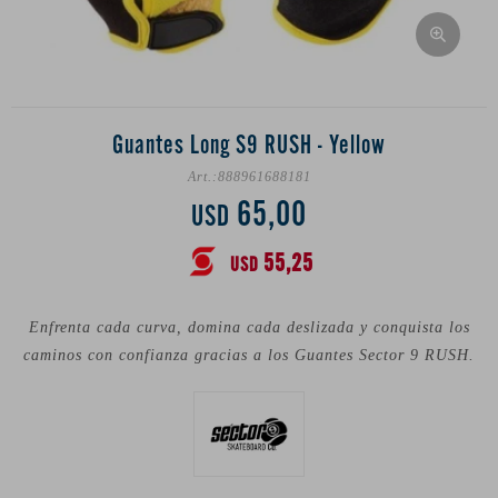
Guantes Long S9 RUSH - Yellow
888961688181
65,00
USD
55,25
USD
Enfrenta cada curva, domina cada deslizada y conquista los
caminos con confianza gracias a los Guantes Sector 9 RUSH.