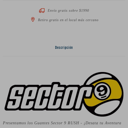
Envío gratis sobre $1990
Retiro gratis en el local más cercano
Descripción
Presentamos los Guantes Sector 9 RUSH - ¡Desata tu Aventura