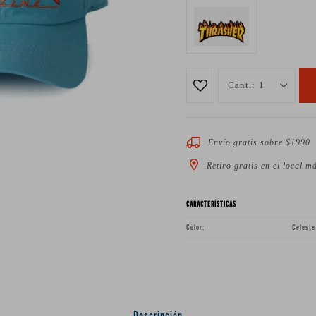
1
Envío gratis sobre $1990
Retiro gratis en el local m
CARACTERÍSTICAS
Color
Celeste