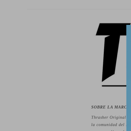
SOBRE LA MARCA
Thrasher Original e
la comunidad del ska