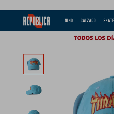
NIÑO
CALZADO
SKAT