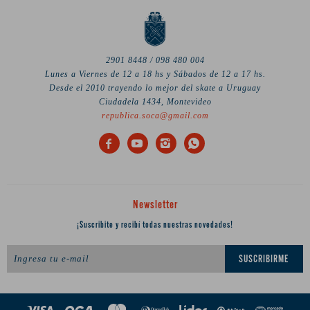
2901 8448 / 098 480 004
Lunes a Viernes de 12 a 18 hs y Sábados de 12 a 17 hs.
Desde el 2010 trayendo lo mejor del skate a Uruguay
Ciudadela 1434, Montevideo
republica.soca@gmail.com




Newsletter
¡Suscribite y recibí todas nuestras novedades!
SUSCRIBIRME