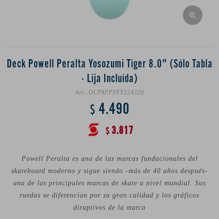
Deck Powell Peralta Yosozumi Tiger 8.0" (Sólo Tabla
· Lija Incluída)
DCPAPPSYT224320
4.490
$
3.817
$
Powell Peralta es una de las marcas fundacionales del
skateboard moderno y sigue siendo -más de 40 años después-
una de las principales marcas de skate a nivel mundial. Sus
ruedas se diferencian por su gran calidad y los gráficos
diruptivos de la marca