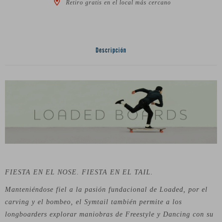
Retiro gratis en el local más cercano
Descripción
FIESTA EN EL NOSE. FIESTA EN EL TAIL.
Manteniéndose fiel a la pasión fundacional de Loaded, por el
carving y el bombeo, el Symtail también permite a los
longboarders explorar maniobras de Freestyle y Dancing con su