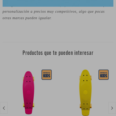
un lugar destacado en el mercado, ofreciendo esta calidad y
personalización a precios muy competitivos, algo que pocas
otras marcas pueden igualar.
Productos que te pueden interesar

