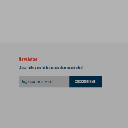
Newsletter
¡Suscribite y recibí todas nuestras novedades!
SUSCRIBIRME