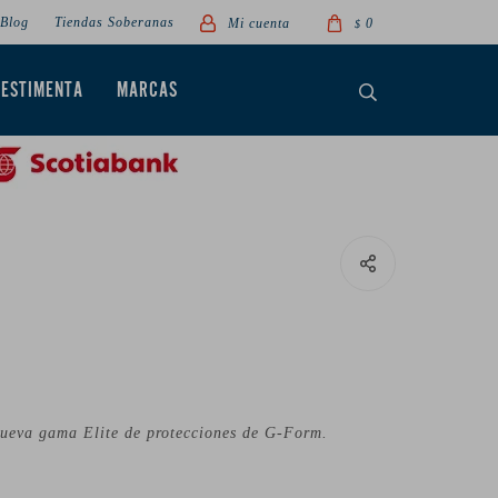
Blog
Tiendas Soberanas
0
$
VESTIMENTA
MARCAS
ueva gama Elite de protecciones de G-Form.