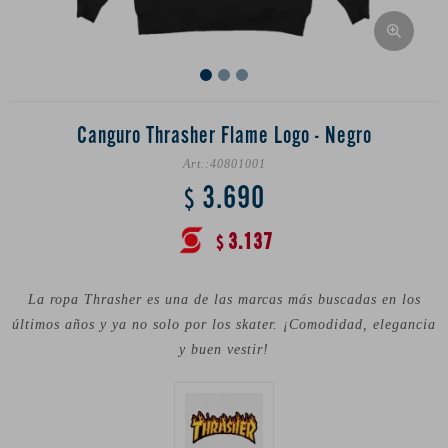
Canguro Thrasher Flame Logo - Negro
40801001
3.690
$
3.137
$
La ropa Thrasher es una de las marcas más buscadas en los
últimos años y ya no solo por los skater. ¡Comodidad, elegancia
y buen vestir!