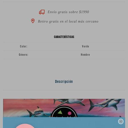
Envío gratis sobre $1990
Retiro gratis en el local más cercano
CARACTERÍSTICAS
Color
Verde
Género
Hombre
Descripción
