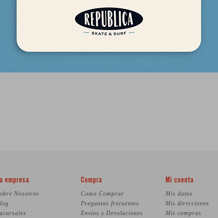
a empresa
Compra
Mi cuenta
obre Nosotros
Como Comprar
Mis datos
log
Preguntas frecuentes
Mis direcciones
ucursales
Envíos y Devoluciones
Mis compras