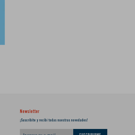
Newsletter
¡Suscribite y recibí todas nuestras novedades!