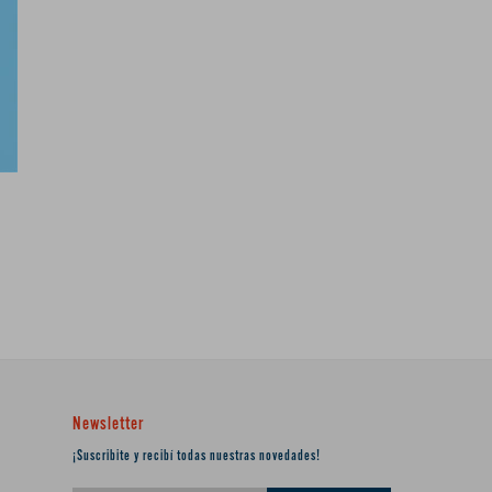
Newsletter
¡Suscribite y recibí todas nuestras novedades!