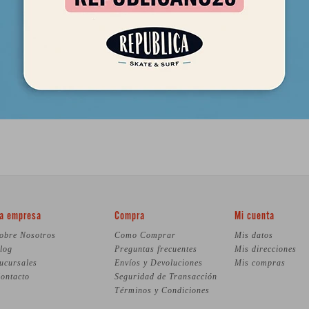
a empresa
Compra
Mi cuenta
obre Nosotros
Como Comprar
Mis datos
log
Preguntas frecuentes
Mis direcciones
ucursales
Envíos y Devoluciones
Mis compras
ontacto
Seguridad de Transacción
Términos y Condiciones