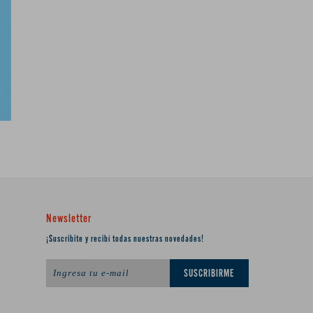
Newsletter
¡Suscribite y recibí todas nuestras novedades!
SUSCRIBIRME